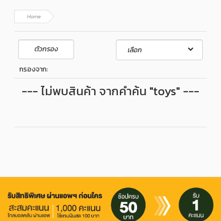
Home
ตัวกรอง
กรองจาก:
--- ไม่พบสินค้า จากคำค้น "toys" ---