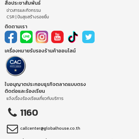
สื่อประชาสัมพันธ์
ข่าวสารและกิจกรรม
CSR | ปันสุขสร้างรอยยิ้ม
ติดตามเรา
เครื่องหมายรับรองร้านค้าออนไลน์
ใบอนุญาตประกอบธุรกิจตลาดแบบตรง
ติดต่อและร้องเรียน
แจ้งเรื่องร้องเรียนเกี่ยวกับบริการ
1160
callcenter@globalhouse.co.th