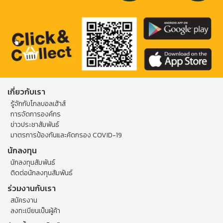
เกี่ยวกับเรา
รู้จักกับโกลบอลเฮ้าส์
การจัดการองค์กร
ข่าวประชาสัมพันธ์
มาตรการป้องกันและคัดกรอง COVID-19
นักลงทุน
นักลงทุนสัมพันธ์
ติดต่อนักลงทุนสัมพันธ์
ร่วมงานกับเรา
สมัครงาน
ลงทะเบียนเป็นผู้ค้า