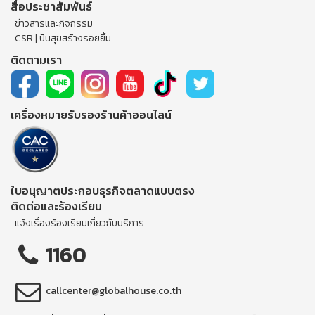
สื่อประชาสัมพันธ์
ข่าวสารและกิจกรรม
CSR | ปันสุขสร้างรอยยิ้ม
ติดตามเรา
เครื่องหมายรับรองร้านค้าออนไลน์
ใบอนุญาตประกอบธุรกิจตลาดแบบตรง
ติดต่อและร้องเรียน
แจ้งเรื่องร้องเรียนเกี่ยวกับบริการ
1160
callcenter@globalhouse.co.th