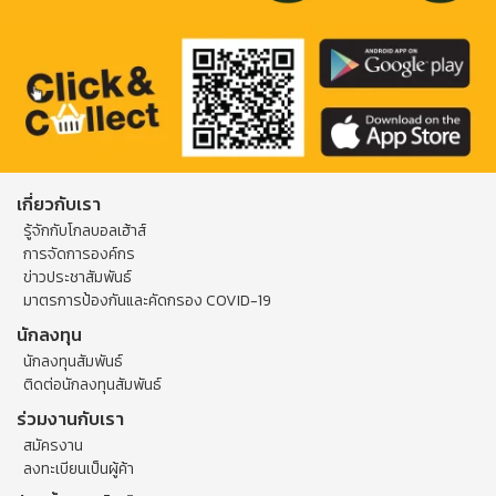
เกี่ยวกับเรา
รู้จักกับโกลบอลเฮ้าส์
การจัดการองค์กร
ข่าวประชาสัมพันธ์
มาตรการป้องกันและคัดกรอง COVID-19
นักลงทุน
นักลงทุนสัมพันธ์
ติดต่อนักลงทุนสัมพันธ์
ร่วมงานกับเรา
สมัครงาน
ลงทะเบียนเป็นผู้ค้า