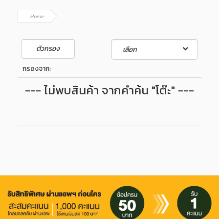
Home
ตัวกรอง
กรองจาก:
--- ไม่พบสินค้า จากคำค้น "โต๊ะ" ---